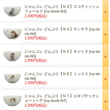
にゃんコレ どんぶり【Ｎ３】スコティッシュ
フォールド
[ny-donb-N3]
2,200円
(税込)
にゃんコレ どんぶり【Ｎ４】チンチラ
[ny-do
nb-N4]
2,200円
(税込)
にゃんコレ どんぶり【Ｎ５】キジトラ
[ny-do
nb-N5]
2,200円
(税込)
にゃんコレ どんぶり【Ｎ６】ミックス
[ny-do
nb-N6]
2,200円
(税込)
にゃんコレ どんぶり【Ｎ７】エキゾチックシ
ョートヘア
[ny-donb-N7]
2,200円
(税込)