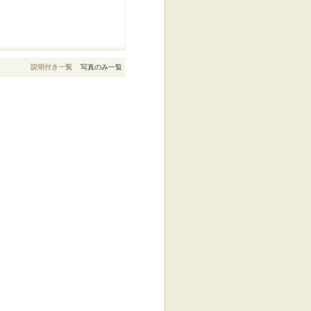
説明付き一覧
写真のみ一覧