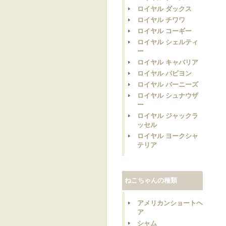
ロイヤル ダックス
ロイヤル チワワ
ロイヤル コーギー
ロイヤル シェルティ
ー
ロイヤル キャバリア
ロイヤル パピヨン
ロイヤル バーニーズ
ロイヤル シュナウザ
ー
ロイヤル ジャックラ
ッセル
ロイヤル ヨークシャ
テリア
ねこちゃんの種類
アメリカンショートヘ
ア
シャム