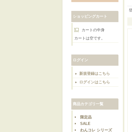
ショッピングカート
カートの中身
カートは空です。
ログイン
新規登録はこちら
ログインはこちら
商品カテゴリ一覧
限定品
SALE
わんコレ シリーズ