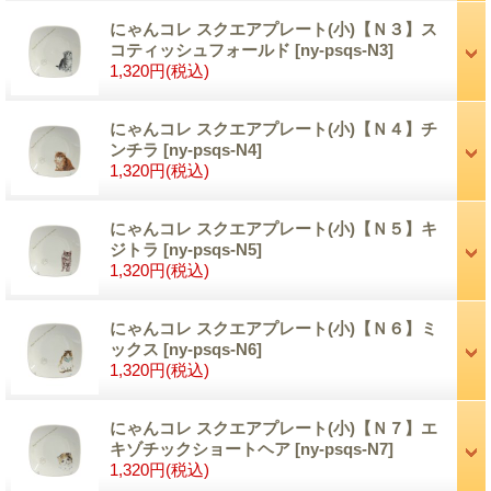
にゃんコレ スクエアプレート(小)【Ｎ３】ス
コティッシュフォールド
[ny-psqs-N3]
1,320円
(税込)
にゃんコレ スクエアプレート(小)【Ｎ４】チ
ンチラ
[ny-psqs-N4]
1,320円
(税込)
にゃんコレ スクエアプレート(小)【Ｎ５】キ
ジトラ
[ny-psqs-N5]
1,320円
(税込)
にゃんコレ スクエアプレート(小)【Ｎ６】ミ
ックス
[ny-psqs-N6]
1,320円
(税込)
にゃんコレ スクエアプレート(小)【Ｎ７】エ
キゾチックショートヘア
[ny-psqs-N7]
1,320円
(税込)