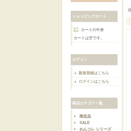
ショッピングカート
カートの中身
カートは空です。
ログイン
新規登録はこちら
ログインはこちら
商品カテゴリ一覧
限定品
SALE
わんコレ シリーズ