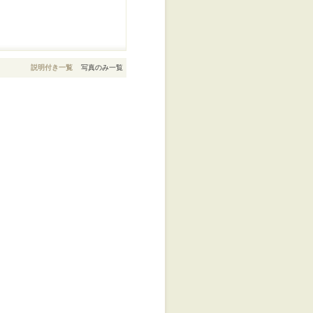
説明付き一覧
写真のみ一覧