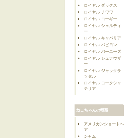
ロイヤル ダックス
ロイヤル チワワ
ロイヤル コーギー
ロイヤル シェルティ
ー
ロイヤル キャバリア
ロイヤル パピヨン
ロイヤル バーニーズ
ロイヤル シュナウザ
ー
ロイヤル ジャックラ
ッセル
ロイヤル ヨークシャ
テリア
ねこちゃんの種類
アメリカンショートヘ
ア
シャム