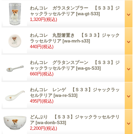
わんコレ ガラスタンブラー 【Ｓ３３】ジ
ャックラッセルテリア
[wa-gt-S33]
1,320円
(税込)
わんコレ 丸型箸置き 【Ｓ３３】ジャック
ラッセルテリア
[wa-mrh-s33]
440円
(税込)
わんコレ グラタンスプーン 【Ｓ３３】ジ
ャックラッセルテリア
[wa-gs-S33]
660円
(税込)
わんコレ レンゲ 【Ｓ３３】ジャックラッ
セルテリア
[wa-re-S33]
495円
(税込)
どんぶり 【Ｓ３３】ジャックラッセルテリ
ア
[wa-donb-S33]
2,200円
(税込)