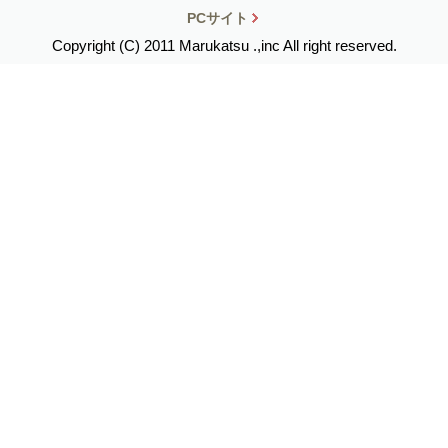
PCサイト
Copyright (C) 2011 Marukatsu .,inc All right reserved.