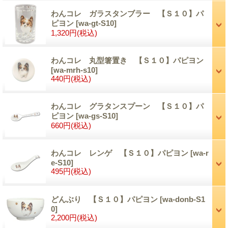
わんコレ ガラスタンブラー 【Ｓ１０】パ
ピヨン
[wa-gt-S10]
1,320円
(税込)
わんコレ 丸型箸置き 【Ｓ１０】パピヨン
[wa-mrh-s10]
440円
(税込)
わんコレ グラタンスプーン 【Ｓ１０】パ
ピヨン
[wa-gs-S10]
660円
(税込)
わんコレ レンゲ 【Ｓ１０】パピヨン
[wa-r
e-S10]
495円
(税込)
どんぶり 【Ｓ１０】パピヨン
[wa-donb-S1
0]
2,200円
(税込)