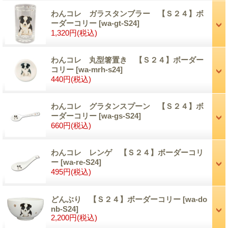
わんコレ ガラスタンブラー 【Ｓ２４】ボ
ーダーコリー
[wa-gt-S24]
1,320円
(税込)
わんコレ 丸型箸置き 【Ｓ２４】ボーダー
コリー
[wa-mrh-s24]
440円
(税込)
わんコレ グラタンスプーン 【Ｓ２４】ボ
ーダーコリー
[wa-gs-S24]
660円
(税込)
わんコレ レンゲ 【Ｓ２４】ボーダーコリ
ー
[wa-re-S24]
495円
(税込)
どんぶり 【Ｓ２４】ボーダーコリー
[wa-do
nb-S24]
2,200円
(税込)