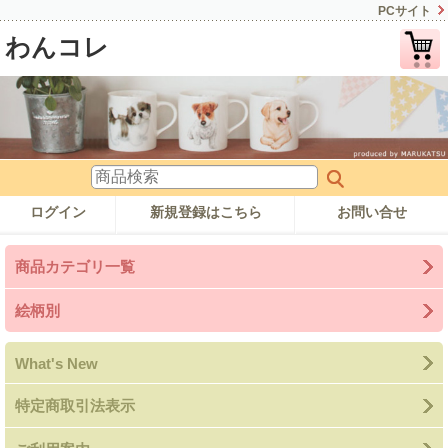
PCサイト
わんコレ
ログイン
新規登録はこちら
お問い合せ
商品カテゴリ一覧
絵柄別
What's New
特定商取引法表示