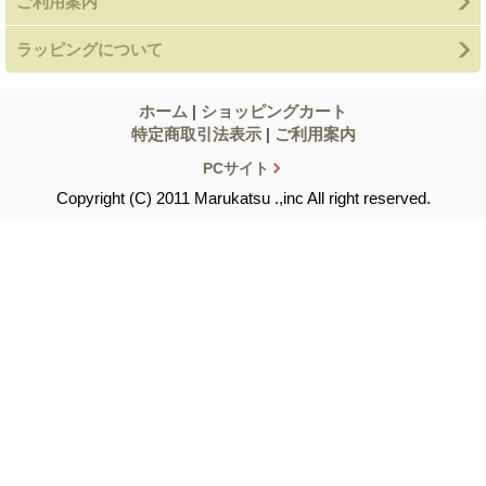
ご利用案内
ラッピングについて
ホーム
|
ショッピングカート
特定商取引法表示
|
ご利用案内
PCサイト
Copyright (C) 2011 Marukatsu .,inc All right reserved.