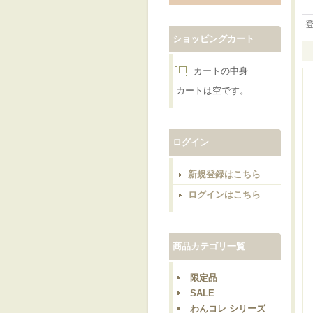
ショッピングカート
カートの中身
カートは空です。
ログイン
新規登録はこちら
ログインはこちら
商品カテゴリ一覧
限定品
SALE
わんコレ シリーズ