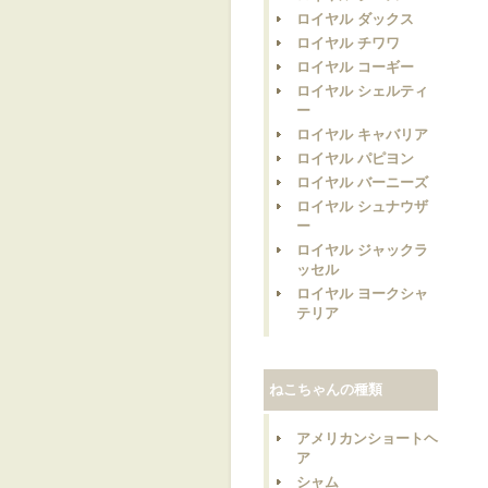
ロイヤル ダックス
ロイヤル チワワ
ロイヤル コーギー
ロイヤル シェルティ
ー
ロイヤル キャバリア
ロイヤル パピヨン
ロイヤル バーニーズ
ロイヤル シュナウザ
ー
ロイヤル ジャックラ
ッセル
ロイヤル ヨークシャ
テリア
ねこちゃんの種類
アメリカンショートヘ
ア
シャム