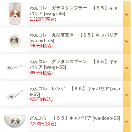
わんコレ ガラスタンブラー 【Ｓ５】キャ
バリア
[wa-gt-S5]
1,320円
(税込)
わんコレ 丸型箸置き 【Ｓ５】キャバリア
[wa-mrh-s5]
440円
(税込)
わんコレ グラタンスプーン 【Ｓ５】キャ
バリア
[wa-gs-S5]
660円
(税込)
わんコレ レンゲ 【Ｓ５】キャバリア
[wa-r
e-S5]
495円
(税込)
どんぶり 【Ｓ５】キャバリア
[wa-donb-S5]
2,200円
(税込)