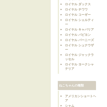
ロイヤル ダックス
ロイヤル チワワ
ロイヤル コーギー
ロイヤル シェルティ
ー
ロイヤル キャバリア
ロイヤル パピヨン
ロイヤル バーニーズ
ロイヤル シュナウザ
ー
ロイヤル ジャックラ
ッセル
ロイヤル ヨークシャ
テリア
ねこちゃんの種類
アメリカンショートヘ
ア
シャム