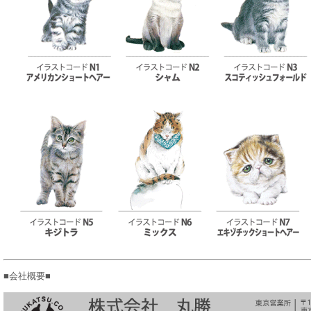
■会社概要■