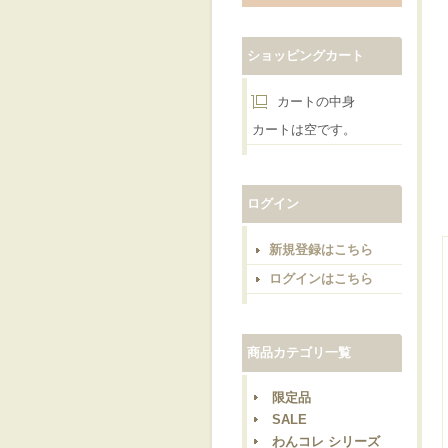
ショッピングカート
カートの中身
カートは空です。
ログイン
新規登録はこちら
ログインはこちら
商品カテゴリ一覧
限定品
SALE
わんコレ シリーズ