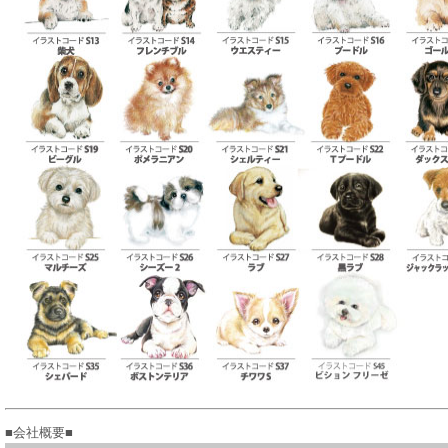
■会社概要■