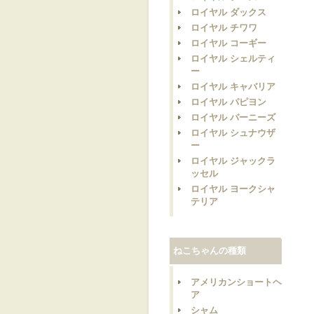
ロイヤル ダックス
ロイヤル チワワ
ロイヤル コーギー
ロイヤル シェルティ
ー
ロイヤル キャバリア
ロイヤル パピヨン
ロイヤル バーニーズ
ロイヤル シュナウザ
ー
ロイヤル ジャックラ
ッセル
ロイヤル ヨークシャ
テリア
ねこちゃんの種類
アメリカンショートヘ
ア
シャム