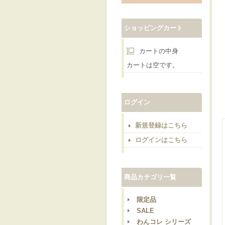
ショッピングカート
カートの中身
カートは空です。
ログイン
新規登録はこちら
ログインはこちら
商品カテゴリ一覧
限定品
SALE
わんコレ シリーズ