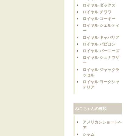
ロイヤル ダックス
ロイヤル チワワ
ロイヤル コーギー
ロイヤル シェルティ
ー
ロイヤル キャバリア
ロイヤル パピヨン
ロイヤル バーニーズ
ロイヤル シュナウザ
ー
ロイヤル ジャックラ
ッセル
ロイヤル ヨークシャ
テリア
ねこちゃんの種類
アメリカンショートヘ
ア
シャム