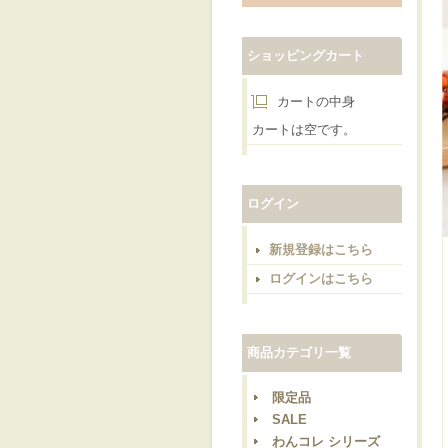
ショッピングカート
カートの中身
カートは空です。
ログイン
新規登録はこちら
ログインはこちら
商品カテゴリ一覧
限定品
SALE
わんコレ シリーズ