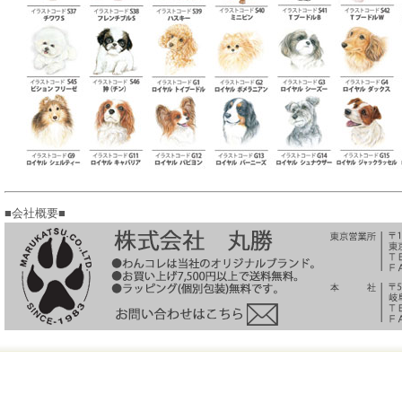
■会社概要■