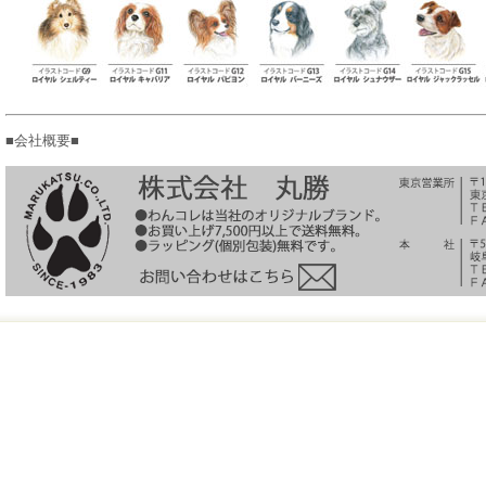
■会社概要■