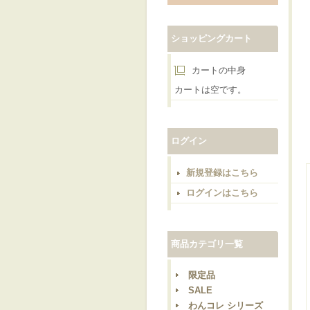
ショッピングカート
カートの中身
カートは空です。
ログイン
新規登録はこちら
ログインはこちら
商品カテゴリ一覧
限定品
SALE
わんコレ シリーズ