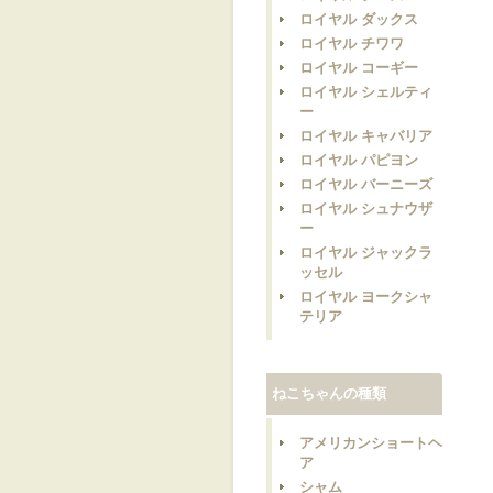
ロイヤル ダックス
ロイヤル チワワ
ロイヤル コーギー
ロイヤル シェルティ
ー
ロイヤル キャバリア
ロイヤル パピヨン
ロイヤル バーニーズ
ロイヤル シュナウザ
ー
ロイヤル ジャックラ
ッセル
ロイヤル ヨークシャ
テリア
ねこちゃんの種類
アメリカンショートヘ
ア
シャム