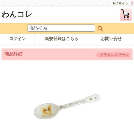
PCサイト
わんコレ
ログイン
新規登録はこちら
お問い合せ
商品詳細
グラタンスプーン